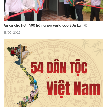
An cư cho hơn 400 hộ nghèo vùng cao Sơn La
11/07/2022