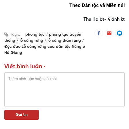
Theo Dân tộc và Miền núi
Thu Ha bt- 4 ảnh kt
Tags:
phong tục
phong tục truyền
thống
lễ cúng rừng
lễ cúng thần rừng
Độc đáo Lễ cúng rừng của dân tộc Nùng ở
Hà Giang
Viết bình luận