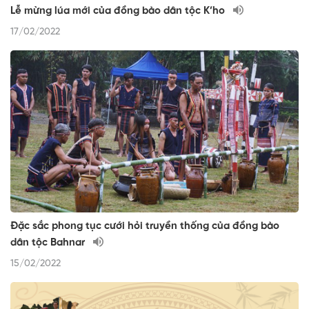
Lễ mừng lúa mới của đồng bào dân tộc K’ho
17/02/2022
Đặc sắc phong tục cưới hỏi truyền thống của đồng bào
dân tộc Bahnar
15/02/2022