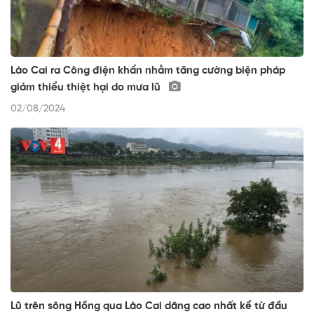
Lào Cai ra Công điện khẩn nhằm tăng cường biện pháp
giảm thiểu thiệt hại do mưa lũ
02/08/2024
Lũ trên sông Hồng qua Lào Cai dâng cao nhất kể từ đầu