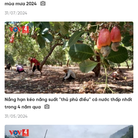
mùa mưa 2024
31/07/2024
Nắng hạn kéo năng suất "thủ phủ điều" cả nước thấp nhất
trong 4 năm qua
31/05/2024