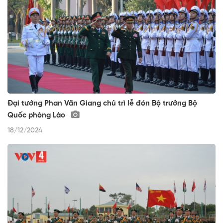
Đại tướng Phan Văn Giang chủ trì lễ đón Bộ trưởng Bộ
Quốc phòng Lào
18/12/2024