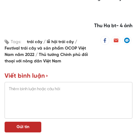
Thu Ha bt- 4 ảnh
Tags:
trái cây
lễ hội trái cây
Festival trái cây và sản phẩm OCOP Việt
Nam năm 2022
Thủ tướng Chính phủ đối
thoại với nông dân Việt Nam
Viết bình luận