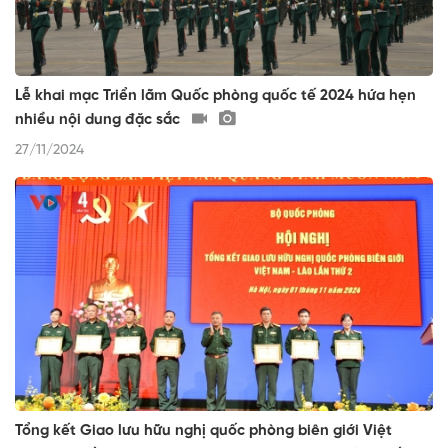
Lễ khai mạc Triển lãm Quốc phòng quốc tế 2024 hứa hẹn
nhiều nội dung đặc sắc
27/11/2024
Tổng kết Giao lưu hữu nghị quốc phòng biên giới Việt