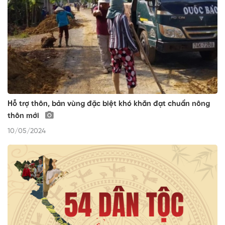
Hỗ trợ thôn, bản vùng đặc biệt khó khăn đạt chuẩn nông
thôn mới
10/05/2024