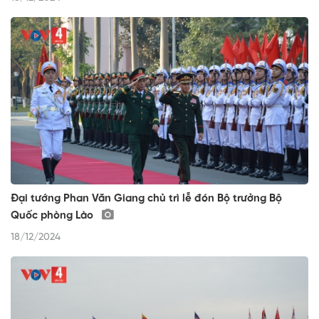
Đại tướng Phan Văn Giang chủ trì lễ đón Bộ trưởng Bộ
Quốc phòng Lào
18/12/2024