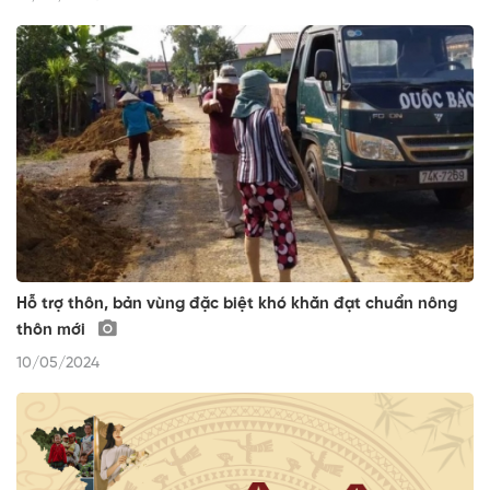
Hỗ trợ thôn, bản vùng đặc biệt khó khăn đạt chuẩn nông
thôn mới
10/05/2024