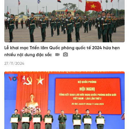
Lễ khai mạc Triển lãm Quốc phòng quốc tế 2024 hứa hẹn
nhiều nội dung đặc sắc
27/11/2024