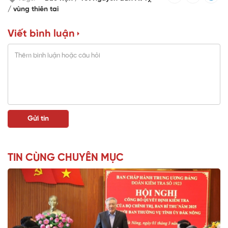
vùng thiên tai
Viết bình luận
TIN CÙNG CHUYÊN MỤC