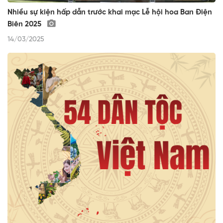
Nhiều sự kiện hấp dẫn trước khai mạc Lễ hội hoa Ban Điện
Biên 2025
14/03/2025