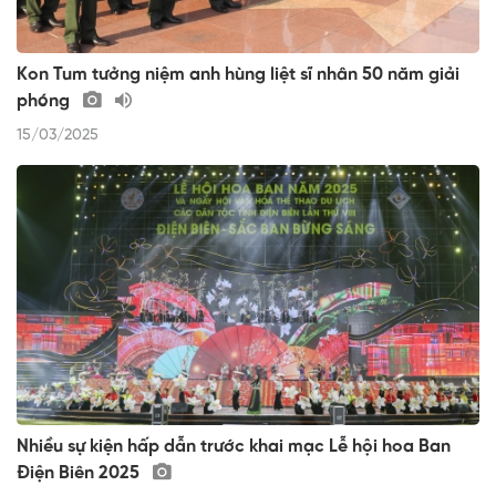
Kon Tum tưởng niệm anh hùng liệt sĩ nhân 50 năm giải
phóng
15/03/2025
Nhiều sự kiện hấp dẫn trước khai mạc Lễ hội hoa Ban
Điện Biên 2025