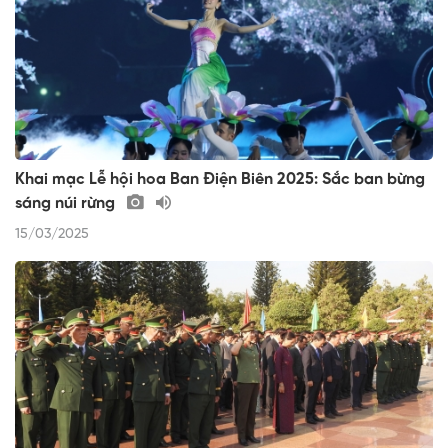
Khai mạc Lễ hội hoa Ban Điện Biên 2025: Sắc ban bừng
sáng núi rừng
15/03/2025