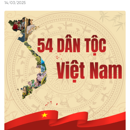
14/03/2025