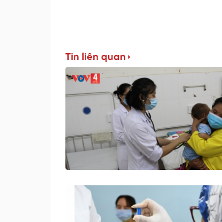
Tin liên quan