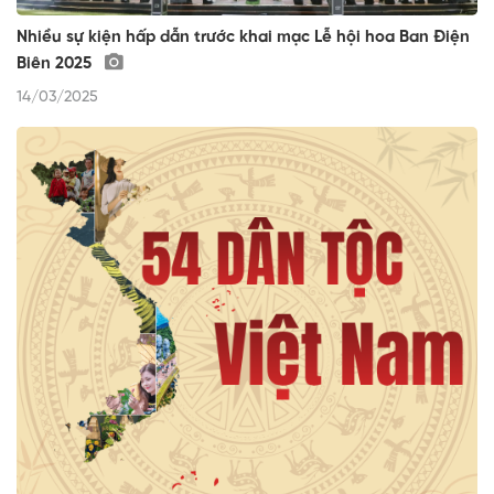
Nhiều sự kiện hấp dẫn trước khai mạc Lễ hội hoa Ban Điện
Biên 2025
14/03/2025