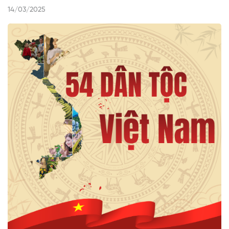
14/03/2025