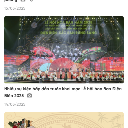
phóng
15/03/2025
Nhiều sự kiện hấp dẫn trước khai mạc Lễ hội hoa Ban Điện
Biên 2025
14/03/2025