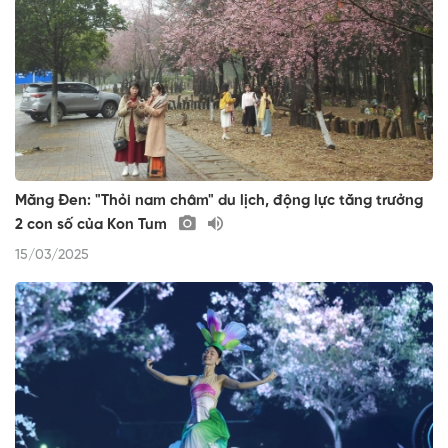
Măng Đen: "Thỏi nam châm" du lịch, động lực tăng trưởng
2 con số của Kon Tum
15/03/2025