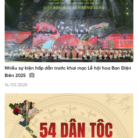
Nhiều sự kiện hấp dẫn trước khai mạc Lễ hội hoa Ban Điện
Biên 2025
14/03/2025