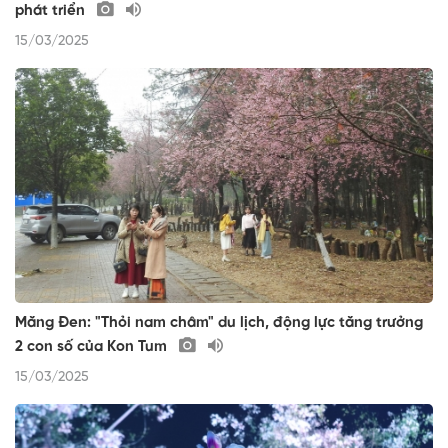
phát triển
15/03/2025
Măng Đen: "Thỏi nam châm" du lịch, động lực tăng trưởng
2 con số của Kon Tum
15/03/2025