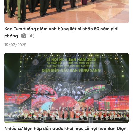
Kon Tum tưởng niệm anh hùng liệt sĩ nhân 50 năm giải
phóng
15/03/2025
Nhiều sự kiện hấp dẫn trước khai mạc Lễ hội hoa Ban Điện