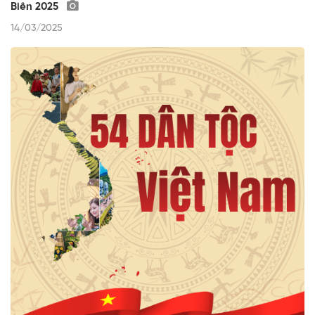
Biên 2025
14/03/2025