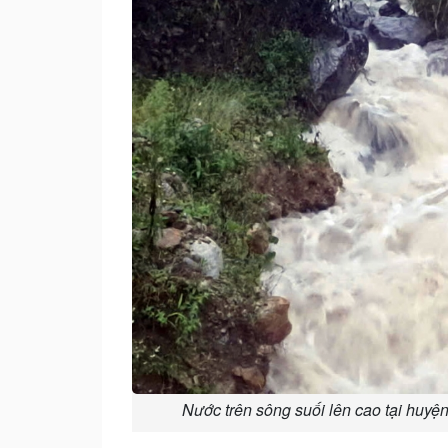
Nước trên sông suối lên cao tại huy