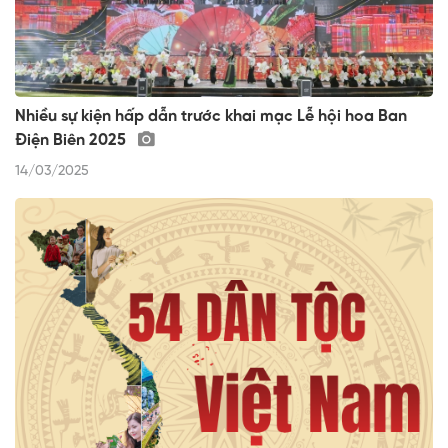
Nhiều sự kiện hấp dẫn trước khai mạc Lễ hội hoa Ban
Điện Biên 2025
14/03/2025