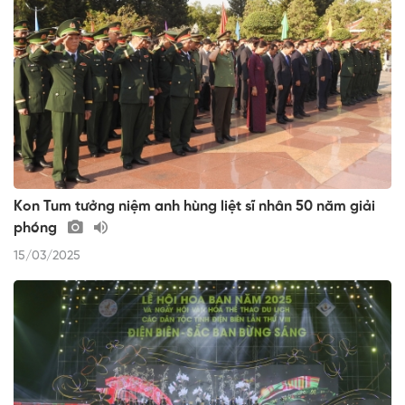
Kon Tum tưởng niệm anh hùng liệt sĩ nhân 50 năm giải
phóng
15/03/2025