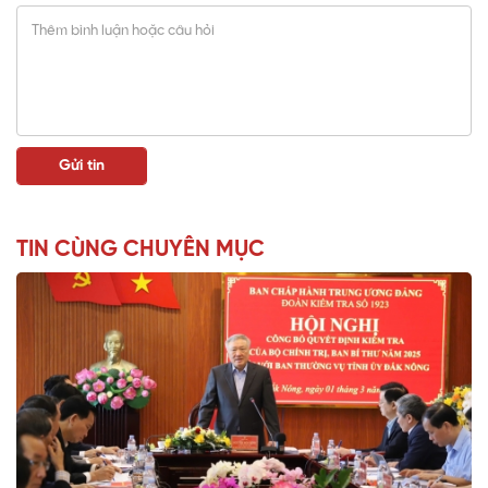
TIN CÙNG CHUYÊN MỤC