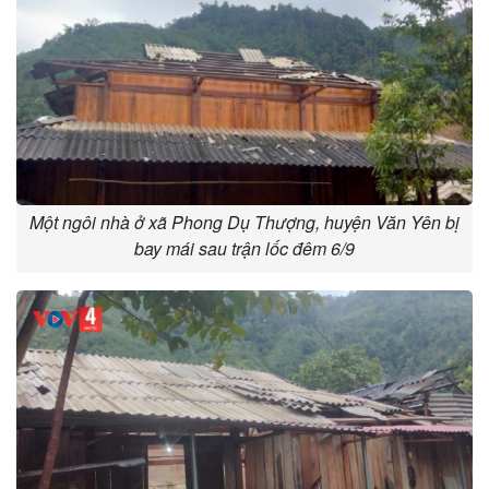
Một ngôi nhà ở xã Phong Dụ Thượng, huyện Văn Yên bị
bay mái sau trận lốc đêm 6/9