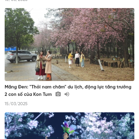
Măng Đen: "Thỏi nam châm" du lịch, động lực tăng trưởng
2 con số của Kon Tum
15/03/2025