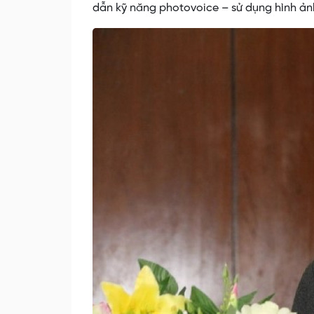
dẫn kỹ năng photovoice – sử dụng hình ản