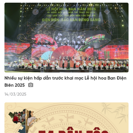
Nhiều sự kiện hấp dẫn trước khai mạc Lễ hội hoa Ban Điện
Biên 2025
14/03/2025