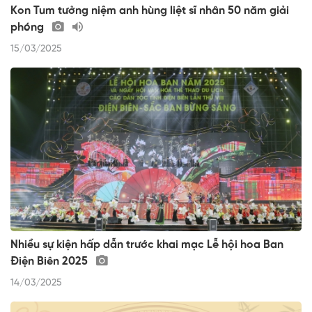
Kon Tum tưởng niệm anh hùng liệt sĩ nhân 50 năm giải
phóng
15/03/2025
Nhiều sự kiện hấp dẫn trước khai mạc Lễ hội hoa Ban
Điện Biên 2025
14/03/2025