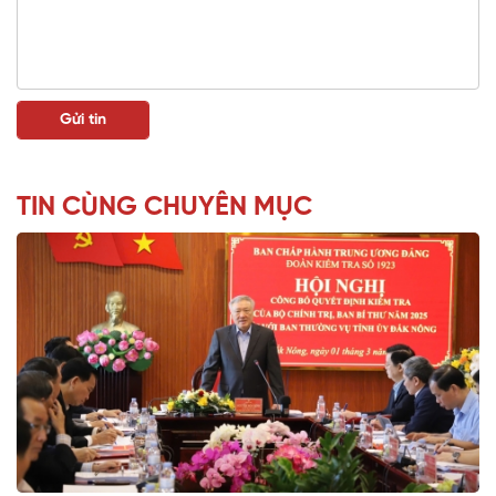
TIN CÙNG CHUYÊN MỤC