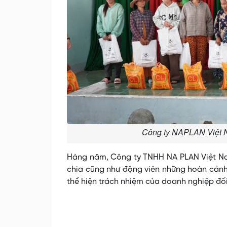
Công ty NAPLAN Việt 
Hàng năm, Công ty TNHH NA PLAN Việt Na
chia cũng như động viên những hoàn cảnh
thể hiện trách nhiệm của doanh nghiệp đối 