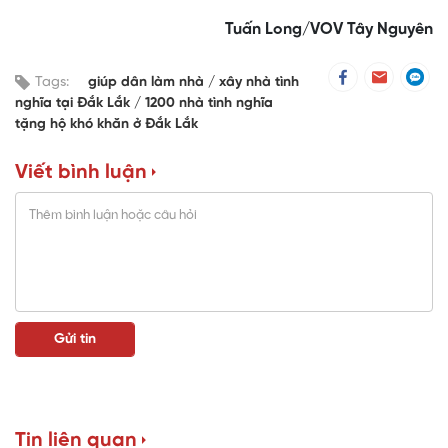
Tuấn Long/VOV Tây Nguyên
Tags:
giúp dân làm nhà
xây nhà tình
nghĩa tại Đắk Lắk
1200 nhà tình nghĩa
tặng hộ khó khăn ở Đắk Lắk
Viết bình luận
Tin liên quan