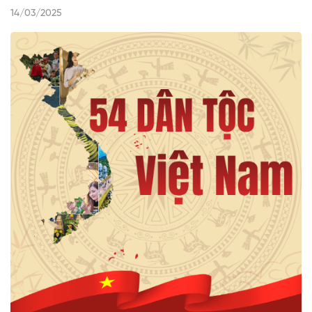
14/03/2025