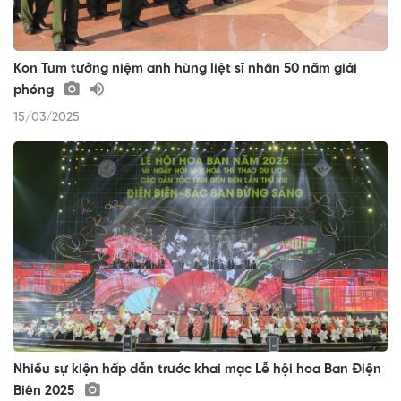
Kon Tum tưởng niệm anh hùng liệt sĩ nhân 50 năm giải
phóng
15/03/2025
Nhiều sự kiện hấp dẫn trước khai mạc Lễ hội hoa Ban Điện
Biên 2025