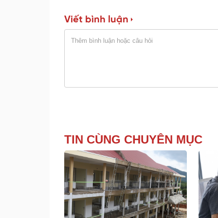
Viết bình luận
TIN CÙNG CHUYÊN MỤC