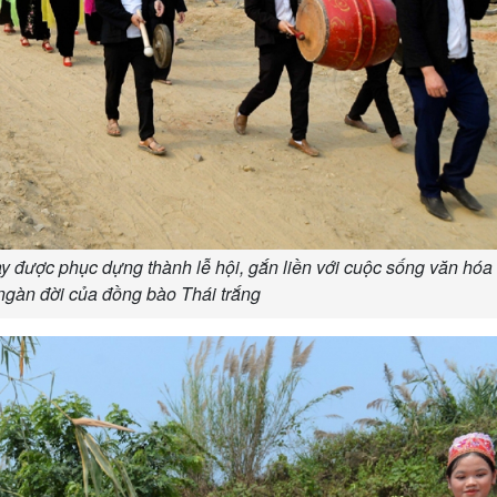
y được phục dựng thành lễ hội, gắn liền với cuộc sống văn hóa
ngàn đời của đồng bào Thái trắng