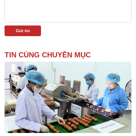
TIN CÙNG CHUYÊN MỤC