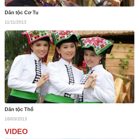
Dân tộc Cơ Tu
11/11/2013
Dân tộc Thổ
18/03/2013
VIDEO