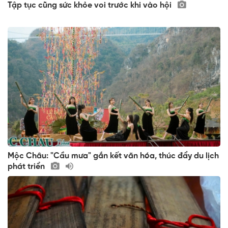
Tập tục cũng sức khỏe voi trước khi vào hội
Mộc Châu: "Cầu mưa" gắn kết văn hóa, thúc đẩy du lịch
phát triển