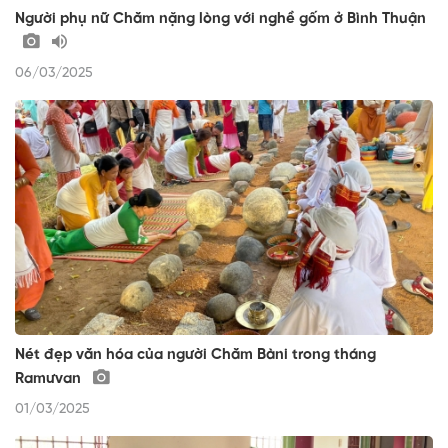
Người phụ nữ Chăm nặng lòng với nghề gốm ở Bình Thuận
06/03/2025
Nét đẹp văn hóa của người Chăm Bàni trong tháng
Ramưvan
01/03/2025