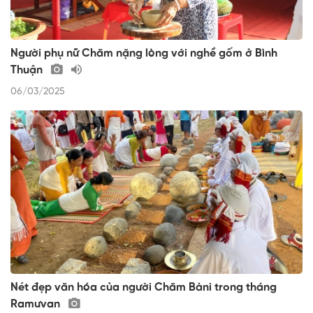
Người phụ nữ Chăm nặng lòng với nghề gốm ở Bình
Thuận
06/03/2025
Nét đẹp văn hóa của người Chăm Bàni trong tháng
Ramưvan