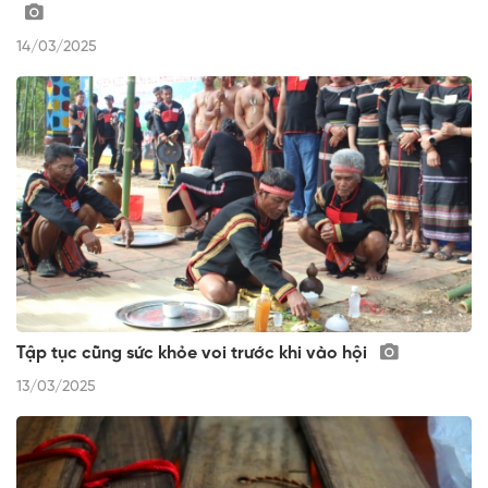
14/03/2025
Tập tục cũng sức khỏe voi trước khi vào hội
13/03/2025