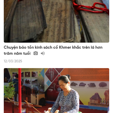
Chuyện bảo tồn kinh sách cổ Khmer khắc trên lá hơn
trăm năm tuổi
12/03/2025