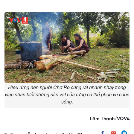
Time
Hiểu rừng nên người Chơ Ro cũng rất nhanh nhạy trong
việc nhận biết những sản vật của rừng có thể phục vụ cuộc
sống.
Lâm Thanh/VOV4