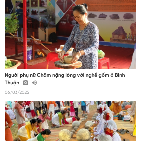
Người phụ nữ Chăm nặng lòng với nghề gốm ở Bình
Thuận
06/03/2025