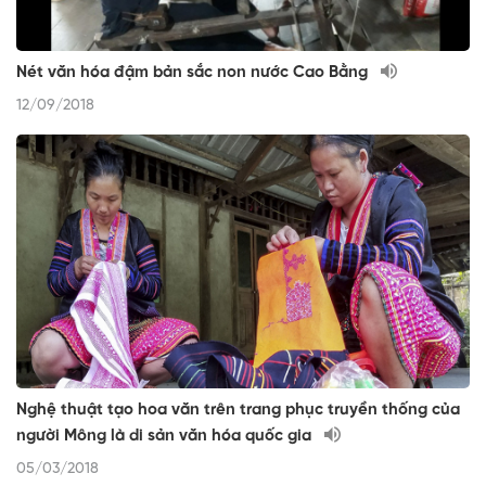
Nét văn hóa đậm bản sắc non nước Cao Bằng
12/09/2018
Nghệ thuật tạo hoa văn trên trang phục truyền thống của
người Mông là di sản văn hóa quốc gia
05/03/2018