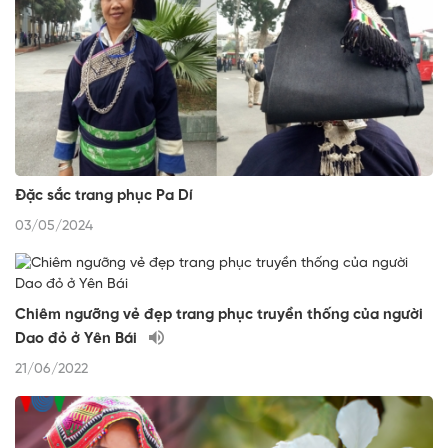
Đặc sắc trang phục Pa Dí
03/05/2024
Chiêm ngưỡng vẻ đẹp trang phục truyền thống của người
Dao đỏ ở Yên Bái
21/06/2022