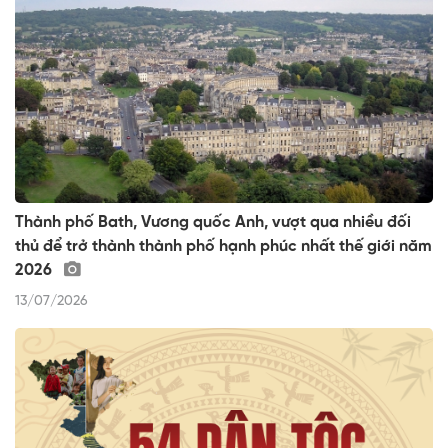
Thành phố Bath, Vương quốc Anh, vượt qua nhiều đối
thủ để trở thành thành phố hạnh phúc nhất thế giới năm
2026
13/07/2026