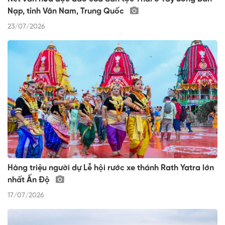
Nạp, tỉnh Vân Nam, Trung Quốc
23/07/2026
Hàng triệu người dự Lễ hội rước xe thánh Rath Yatra lớn
nhất Ấn Độ
17/07/2026