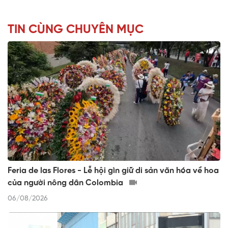
TIN CÙNG CHUYÊN MỤC
Feria de las Flores - Lễ hội gìn giữ di sản văn hóa về hoa
của người nông dân Colombia
06/08/2026