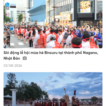
Sôi động lễ hội mùa hè Binzuru tại thành phố Nagano,
Nhật Bản
03/08/2026