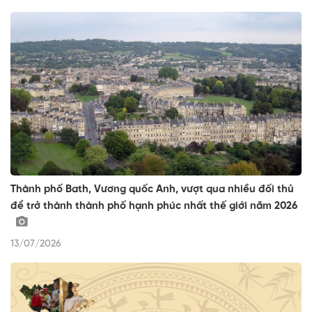
Thành phố Bath, Vương quốc Anh, vượt qua nhiều đối thủ
để trở thành thành phố hạnh phúc nhất thế giới năm 2026
13/07/2026