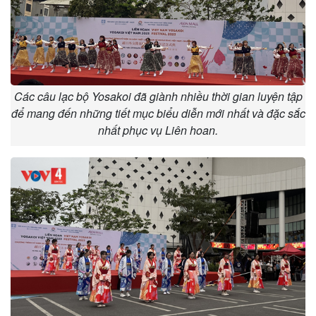
Các câu lạc bộ Yosakoi đã giành nhiều thời gian luyện tập
để mang đến những tiết mục biểu diễn mới nhất và đặc sắc
nhất phục vụ Liên hoan.