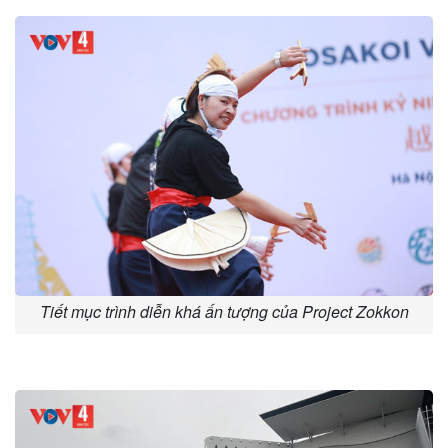
Tiết mục trình diễn khá ấn tượng của Project Zokkon