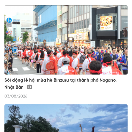
Sôi động lễ hội mùa hè Binzuru tại thành phố Nagano,
Nhật Bản
03/08/2026