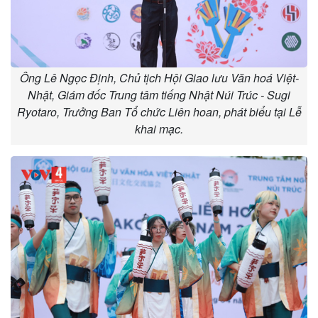
Ông Lê Ngọc Định, Chủ tịch Hội Giao lưu Văn hoá Việt-
Nhật, Giám đốc Trung tâm tiếng Nhật Núi Trúc - Sugi
Ryotaro, Trưởng Ban Tổ chức Liên hoan, phát biểu tại Lễ
khai mạc.