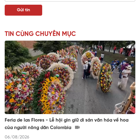
TIN CÙNG CHUYÊN MỤC
Feria de las Flores - Lễ hội gìn giữ di sản văn hóa về hoa
của người nông dân Colombia
06/08/2026