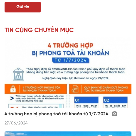
TIN CÙNG CHUYÊN MỤC
4 trường hợp bị phong toả tài khoản từ 1/7/2024
27/06/2024