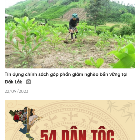
Tín dụng chính sách góp phần giảm nghèo bền vững tại
Đắk Lắk
22/09/2023