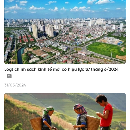
Loạt chính sách kinh tế mới có hiệu lực từ tháng 6/2024
31/05/2024