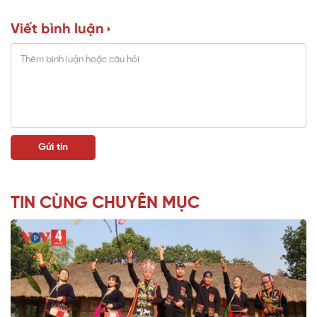
Viết bình luận
TIN CÙNG CHUYÊN MỤC