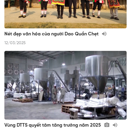
Nét đẹp văn hóa của người Dao Quần Chẹt
12/03/2025
Vùng DTTS quyết tâm tăng trưởng năm 2025