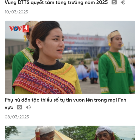
Vùng DTTS quyết tâm tăng trưởng năm 2025
10/03/2025
Phụ nữ dân tộc thiểu số tự tin vươn lên trong mọi lĩnh
vực
08/03/2025