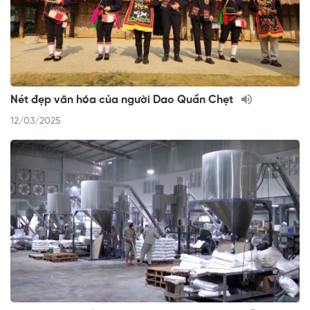
Nét đẹp văn hóa của người Dao Quần Chẹt
12/03/2025