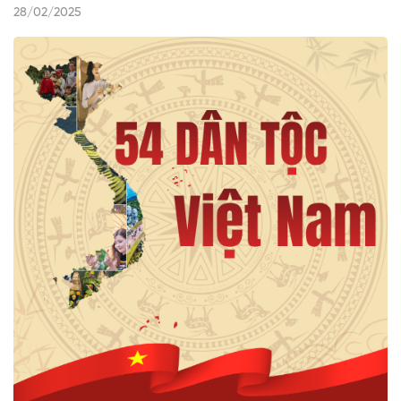
28/02/2025