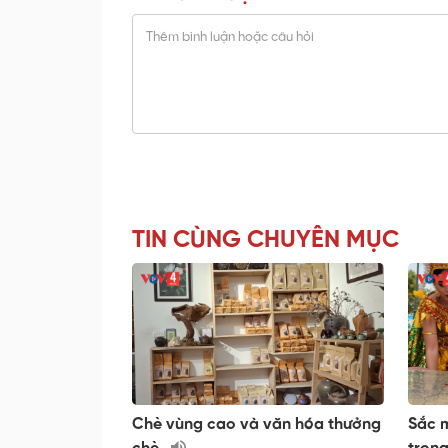
TIN CÙNG CHUYÊN MỤC
Chè vùng cao và văn hóa thưởng
Sắc 