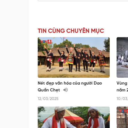
TIN CÙNG CHUYÊN MỤC
Nét đẹp văn hóa của người Dao
Vùng 
Quần Chẹt
năm 
12/03/2025
10/03