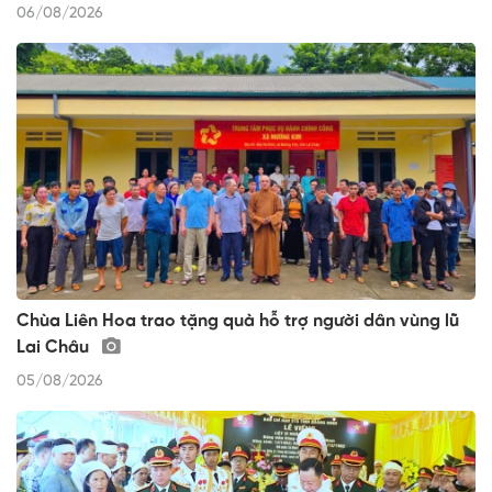
06/08/2026
Chùa Liên Hoa trao tặng quà hỗ trợ người dân vùng lũ
Lai Châu
05/08/2026