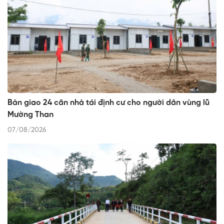
Bàn giao 24 căn nhà tái định cư cho người dân vùng lũ
Mường Than
07/08/2026