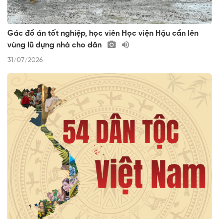
Gác đồ án tốt nghiệp, học viên Học viện Hậu cần lên
vùng lũ dựng nhà cho dân
31/07/2026