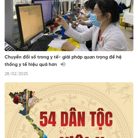
Chuyển đổi số trong y tế- giải pháp quan trọng để hệ
thống y tế hiệu quả hơn
28/02/2025