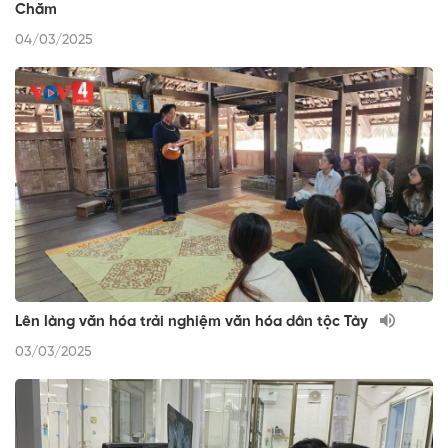
Chăm
04/03/2025
Lên làng văn hóa trải nghiệm văn hóa dân tộc Tày
03/03/2025