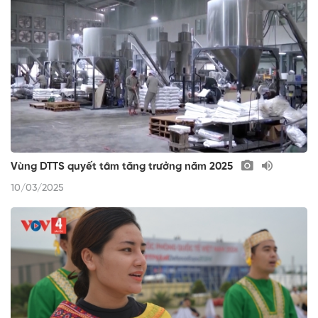
Vùng DTTS quyết tâm tăng trưởng năm 2025
10/03/2025