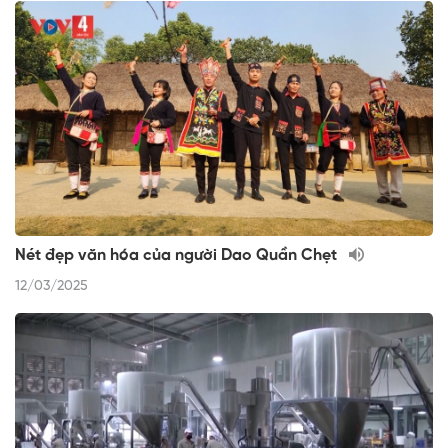
Nét đẹp văn hóa của người Dao Quần Chẹt
12/03/2025