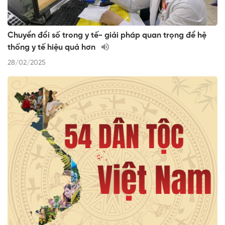
Chuyển đổi số trong y tế- giải pháp quan trọng để hệ
thống y tế hiệu quả hơn
28/02/2025