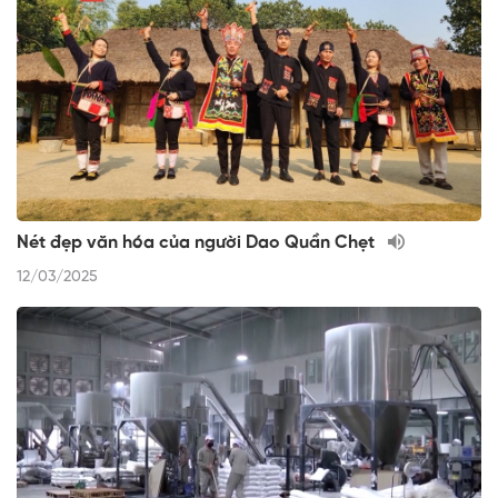
Nét đẹp văn hóa của người Dao Quần Chẹt
12/03/2025