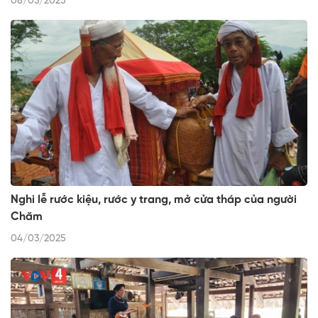
08/03/2025
Nghi lễ rước kiệu, rước y trang, mở cửa tháp của người
Chăm
04/03/2025