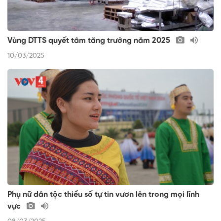
Vùng DTTS quyết tâm tăng trưởng năm 2025
10/03/2025
Phụ nữ dân tộc thiểu số tự tin vươn lên trong mọi lĩnh
vực