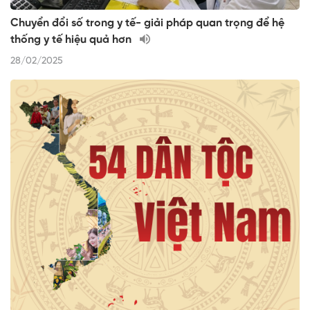
Chuyển đổi số trong y tế- giải pháp quan trọng để hệ
thống y tế hiệu quả hơn
28/02/2025