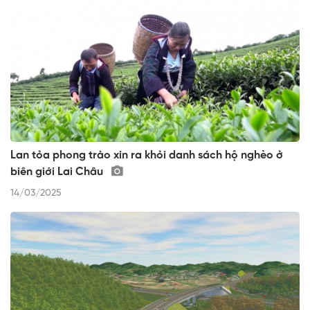
Lan tỏa phong trào xin ra khỏi danh sách hộ nghèo ở
biên giới Lai Châu
14/03/2025