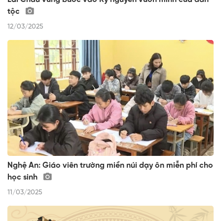
tộc
12/03/2025
Nghệ An: Giáo viên trường miền núi dạy ôn miễn phí cho
học sinh
11/03/2025