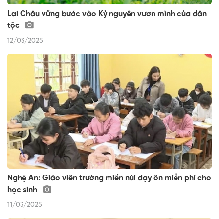
Lai Châu vững bước vào Kỷ nguyên vươn mình của dân
tộc
12/03/2025
Nghệ An: Giáo viên trường miền núi dạy ôn miễn phí cho
học sinh
11/03/2025