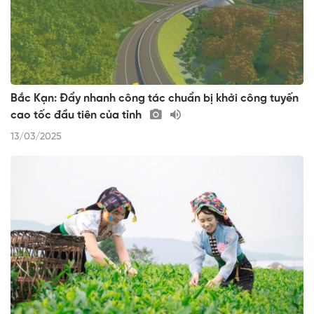
Bắc Kạn: Đẩy nhanh công tác chuẩn bị khởi công tuyến
cao tốc đầu tiên của tỉnh
13/03/2025