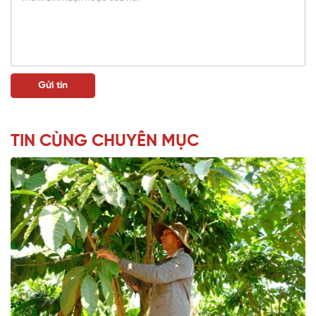
TIN CÙNG CHUYÊN MỤC