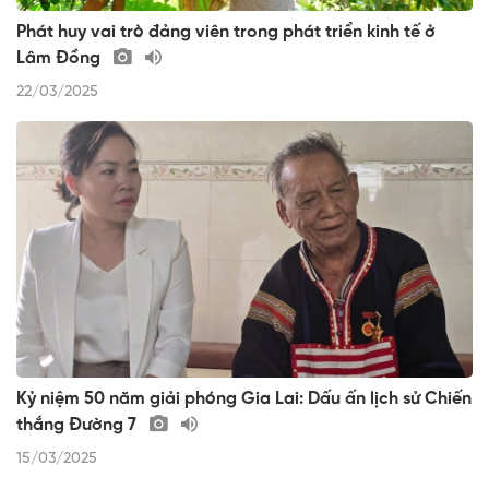
Phát huy vai trò đảng viên trong phát triển kinh tế ở
Lâm Đồng
22/03/2025
Kỷ niệm 50 năm giải phóng Gia Lai: Dấu ấn lịch sử Chiến
thắng Đường 7
15/03/2025