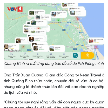
Quảng Bình ra mắt ứng dụng bản đồ số du lịch thông minh
Ông Trần Xuân Cương, Giám đốc Công ty Netin Travel ở
tỉnh Quảng Bình thừa nhận, chuyển đổi số vừa là cơ hội
nhưng cũng là thách thức lớn đối với các doanh nghiệp
du lịch vừa và nhỏ.
“Chúng tôi suy nghĩ rằng vấn đề con người cực kỳ quan