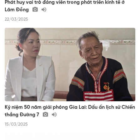
Phát huy vai trò đảng viên trong phát triển kinh tế ở
Lâm Đồng
22/03/2025
Kỷ niệm 50 năm giải phóng Gia Lai: Dấu ấn lịch sử Chiến
thắng Đường 7
15/03/2025