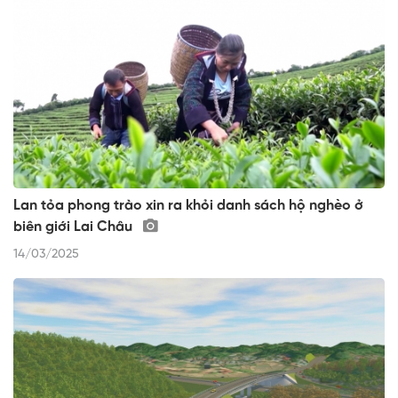
Lan tỏa phong trào xin ra khỏi danh sách hộ nghèo ở
biên giới Lai Châu
14/03/2025