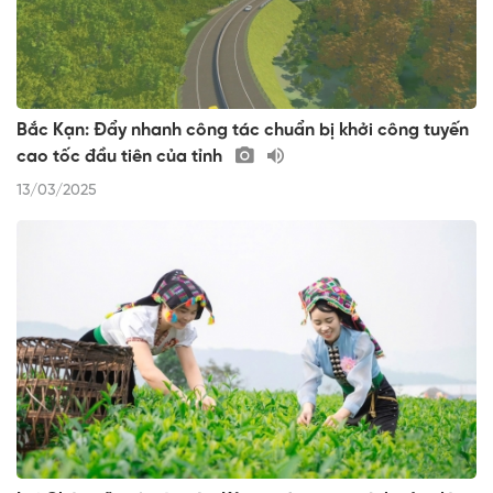
Bắc Kạn: Đẩy nhanh công tác chuẩn bị khởi công tuyến
cao tốc đầu tiên của tỉnh
13/03/2025