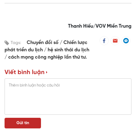
Thanh Hiếu/VOV Miền Trung
Chuyển đổi số
Chiến lược
Tags:
phát triển du lịch
hệ sinh thái du lịch
cách mạng công nghiệp lần thứ tư.
Viết bình luận