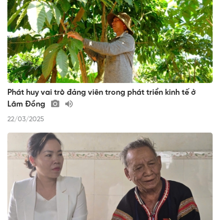
Phát huy vai trò đảng viên trong phát triển kinh tế ở
Lâm Đồng
22/03/2025