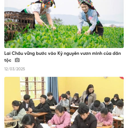
Lai Châu vững bước vào Kỷ nguyên vươn mình của dân
tộc
12/03/2025