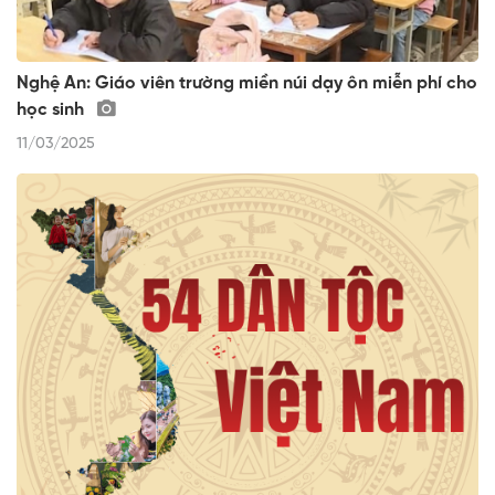
Nghệ An: Giáo viên trường miền núi dạy ôn miễn phí cho
học sinh
11/03/2025