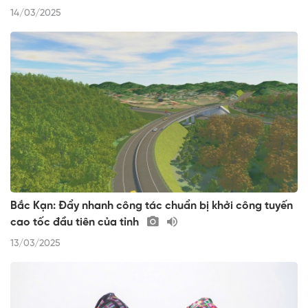
14/03/2025
Bắc Kạn: Đẩy nhanh công tác chuẩn bị khởi công tuyến
cao tốc đầu tiên của tỉnh
13/03/2025