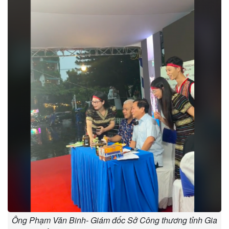
Ông Phạm Văn Binh- Giám đốc Sở Công thương tỉnh Gia