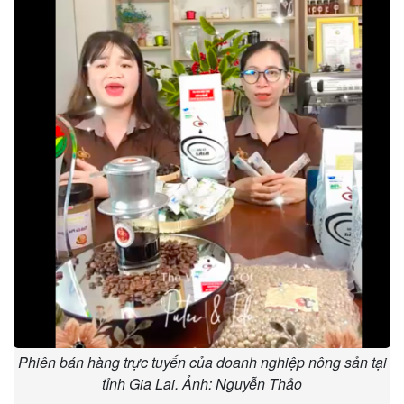
Phiên bán hàng trực tuyến của doanh nghiệp nông sản tại
tỉnh Gia Lai. Ảnh: Nguyễn Thảo