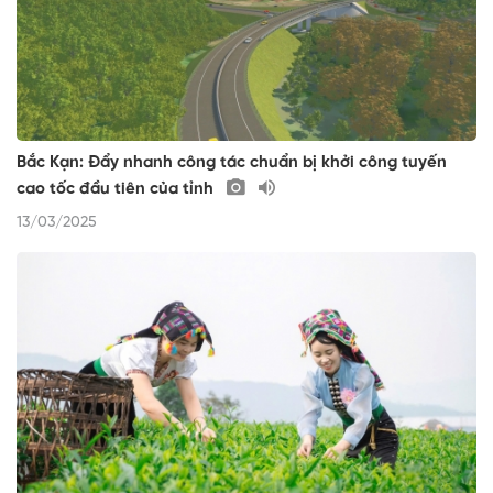
Bắc Kạn: Đẩy nhanh công tác chuẩn bị khởi công tuyến
cao tốc đầu tiên của tỉnh
13/03/2025