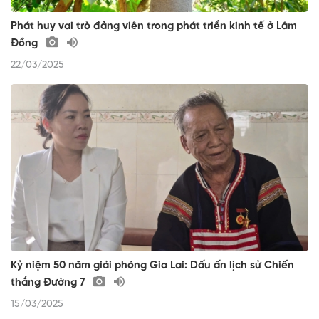
Phát huy vai trò đảng viên trong phát triển kinh tế ở Lâm
Đồng
22/03/2025
Kỷ niệm 50 năm giải phóng Gia Lai: Dấu ấn lịch sử Chiến
thắng Đường 7
15/03/2025