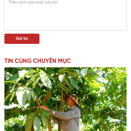
TIN CÙNG CHUYÊN MỤC