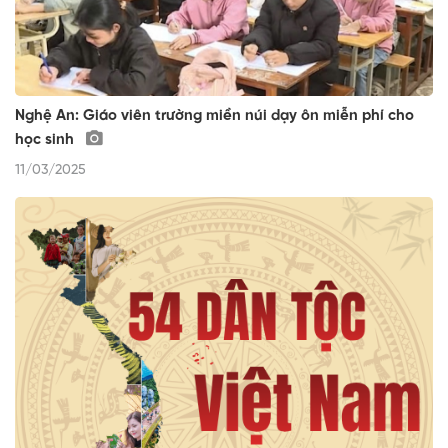
Nghệ An: Giáo viên trường miền núi dạy ôn miễn phí cho
học sinh
11/03/2025