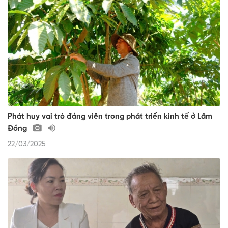
Phát huy vai trò đảng viên trong phát triển kinh tế ở Lâm
Đồng
22/03/2025