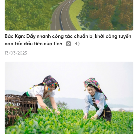
Bắc Kạn: Đẩy nhanh công tác chuẩn bị khởi công tuyến
cao tốc đầu tiên của tỉnh
13/03/2025