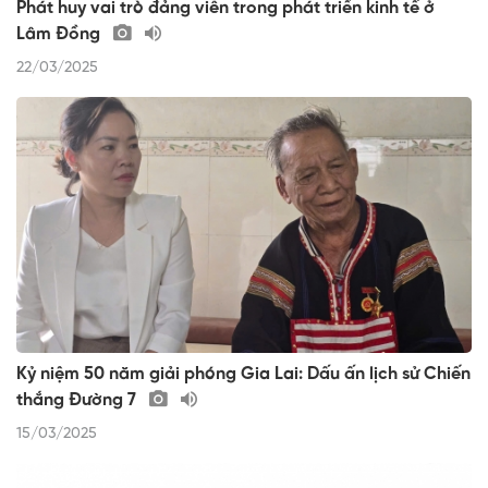
Phát huy vai trò đảng viên trong phát triển kinh tế ở
Lâm Đồng
22/03/2025
Kỷ niệm 50 năm giải phóng Gia Lai: Dấu ấn lịch sử Chiến
thắng Đường 7
15/03/2025