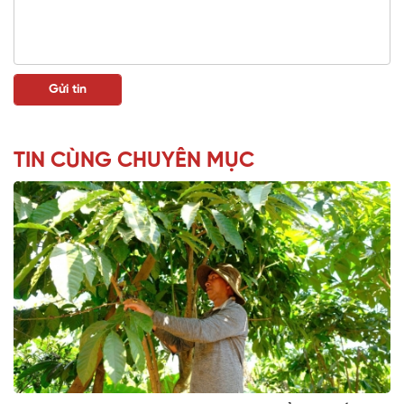
TIN CÙNG CHUYÊN MỤC