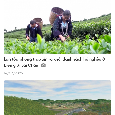
Lan tỏa phong trào xin ra khỏi danh sách hộ nghèo ở
biên giới Lai Châu
14/03/2025