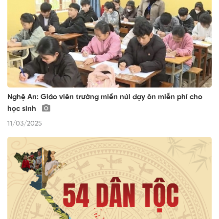
Nghệ An: Giáo viên trường miền núi dạy ôn miễn phí cho
học sinh
11/03/2025