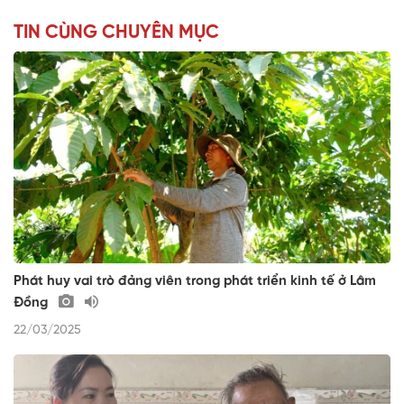
TIN CÙNG CHUYÊN MỤC
Phát huy vai trò đảng viên trong phát triển kinh tế ở Lâm
Đồng
22/03/2025