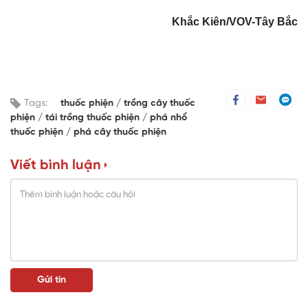
Khắc Kiên/VOV-Tây Bắc
Tags:
thuốc phiện
trồng cây thuốc
phiện
tái trồng thuốc phiện
phá nhổ
thuốc phiện
phá cây thuốc phiện
Viết bình luận