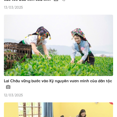
13/03/2025
Lai Châu vững bước vào Kỷ nguyên vươn mình của dân tộc
12/03/2025