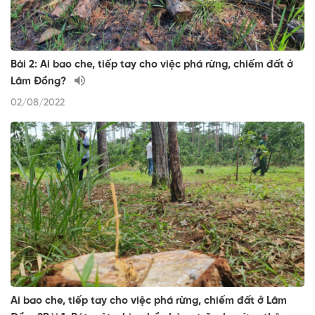
Bài 2: Ai bao che, tiếp tay cho việc phá rừng, chiếm đất ở
Lâm Đồng?
02/08/2022
Ai bao che, tiếp tay cho việc phá rừng, chiếm đất ở Lâm